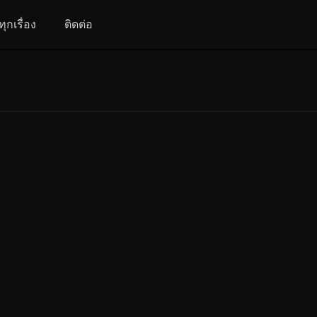
ุกเรื่อง
ติดต่อ