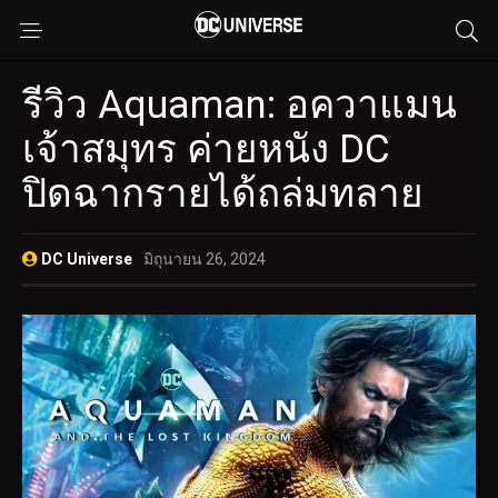
รีวิว Aquaman: อควาแมน
เจ้าสมุทร ค่ายหนัง DC
ปิดฉากรายได้ถล่มทลาย
DC Universe
มิถุนายน 26, 2024