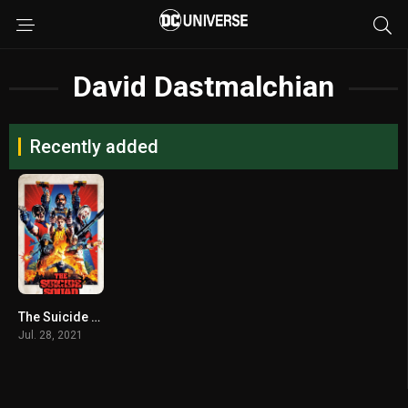
David Dastmalchian
Recently added
The Suicide Squad (2021) เดอะ ซุยไซด์ สควอด
Jul. 28, 2021