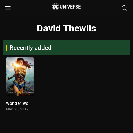
David Thewlis
Recently added
Wonder Woman (2017) วันเดอร์ วูแมน
May. 30, 2017