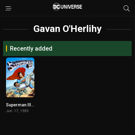
Gavan O'Herlihy
Recently added
Superman III (1983) ซูเปอร์แมน 3
Jun. 17, 1983