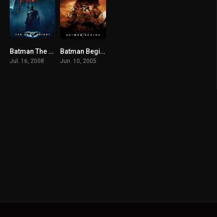
Batman The Dark Knight (2008) แบทแมน อัศวินรัตติกาล
Batman Begins (2005) แบทแมน บีกินส์
Jul. 16, 2008
Jun. 10, 2005