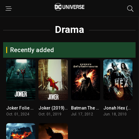
Drama
Recently added
Joker Folie à Deux (2024) โจ๊กเกอร์ โฟลีย์ อา เดอ
Joker (2019) โจ๊กเกอร์
Batman The Dark Knight Rises (2012) แบทแมน อัศวินรัตติกาลผงาด
Jonah Hex (2010) โจนาห์ เฮ็กซ์ ฮีโร่หน้าบากมหากาฬ
Oct. 01, 2024
Oct. 01, 2019
Jul. 17, 2012
Jun. 18, 2010