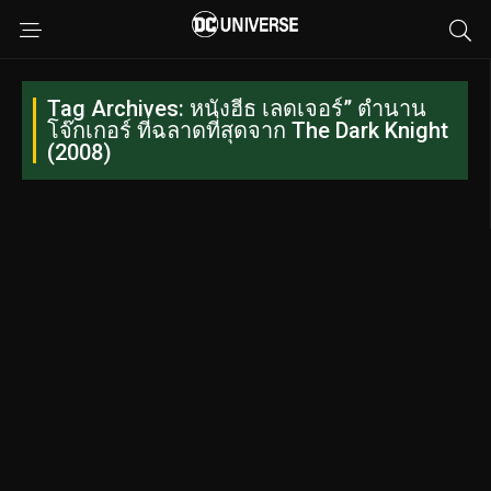
Tag Archives: หนังฮีธ เลดเจอร์” ตำนาน
โจ๊กเกอร์ ที่ฉลาดที่สุดจาก The Dark Knight
(2008)