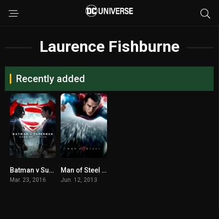
Laurence Fishburne
Recently added
Batman v Superman Dawn of Justice (2016) แบทแมน ปะทะ ซูเปอร์แมน
Man of Steel (2013) บุรุษเหล็กซูเปอร์แมน
Mar. 23, 2016
Jun. 12, 2013