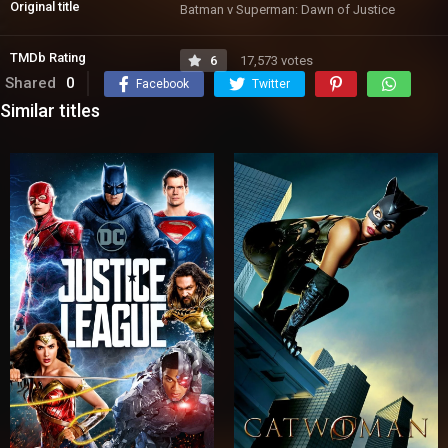
Original title
Batman v Superman: Dawn of Justice
TMDb Rating
6
17,573 votes
Shared
0
Facebook
Twitter
Similar titles