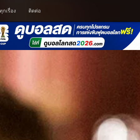
ุกเรื่อง
ติดต่อ