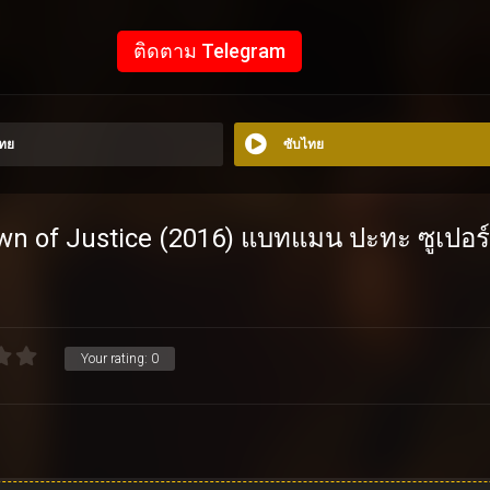
ติดตาม Telegram
ไทย
ซับไทย
n of Justice (2016) แบทแมน ปะทะ ซูเปอร
Your rating:
0