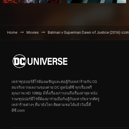
Home
Movies
Batman v Superman Dawn of Justice (2016) แบ
เหล่าซุปเปอร์ฮีโร่ต้องเผชิญและต่อสู้กับเหล่าร้ายกับ CG
สมจริงจากผลงานของค่าย DC ดูหนังดีซี ทุกเรื่องฟรี
คุณภาพ HD 1080p มีทั้งเรื่องเก่าๆจนถึงเรื่องล่าสุด หนัง
รวมซุปเปอร์ฮีโร่ที่ต้องมาร่วมมือกันสู้กับมหาภัยจากศัตรู
เหล่าร้ายต่างๆ ที่มายังโลก ติดตามชมได้แล้ววันนี้ที่
ดีซี.com