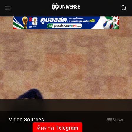
Video Sources
255 Views
ติดตาม Telegram